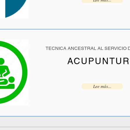
TECNICA ANCESTRAL AL SERVICIO 
ACUPUNTUR
Lee más...