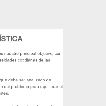
ÍSTICA
s nuestro principal objetivo, con
esidades cotidianas de las
que debe ser analizado de
n del problema para equilibrar el
ntes.