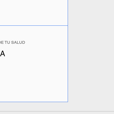
DE TU SALUD
A