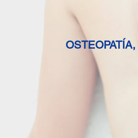
OSTEOPATÍA,