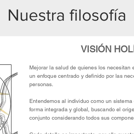
Nuestra filosofía
VISIÓN HOL
Mejorar la salud de quienes los necesitan e
un enfoque centrado y definido por las nec
personas.
Entendemos al individuo como un sistema 
forma integrada y global, buscando el orige
conjunto considerando todos sus compone