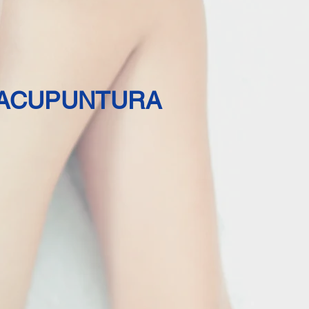
 ACUPUNTURA