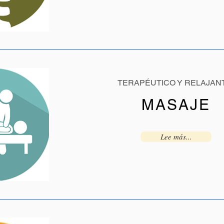
TERAPÉUTICO Y RELAJAN
MASAJE
Lee más...