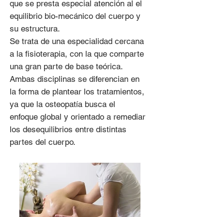
que se presta especial atención al el
equilibrio bio-mecánico del cuerpo y
su estructura.
Se trata de una especialidad cercana
a la fisioterapia, con la que comparte
una gran parte de base teórica.
Ambas disciplinas se diferencian en
la forma de plantear los tratamientos,
ya que la osteopatía busca el
enfoque global y orientado a remediar
los desequilibrios entre distintas
partes del cuerpo.