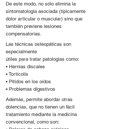
De este modo, no sólo elimina la
sintomatología asociada (típicamente
dolor articular o muscular) sino que
también previene lesiones
compensatorias.
Las técnicas osteopáticas son
especialmente
útiles para tratar patologías como:
• Hernias discales
• Tortícolis
• Pitidos en los oídos
• Problemas digestivos
Además, permite abordar otras
dolencias, que no tienen un fácil
tratamiento mediante la medicina
convencional, como son: