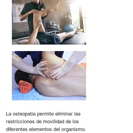
La osteopatía permite eliminar las
restricciones de movilidad de los
diferentes elementos del organismo.