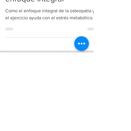
enfoque integral
Como el enfoque integral de la osteopatía y
el ejercicio ayuda con el estrés metabólico.
Copiright
2018-2026