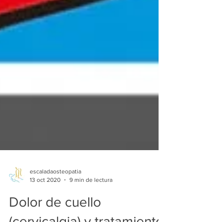
escaladaosteopatia
13 oct 2020
9 min de lectura
Dolor de cuello