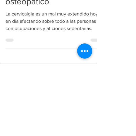
osteopático
La cervicalgia es un mal muy extendido hoy
en día afectando sobre todo a las personas
con ocupaciones y aficiones sedentarias.
Copiright
2018-2026