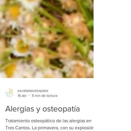
escaladaosteopatia
15 abr
5 min de lectura
Alergias y osteopatía
Tratamiento osteopático de las alergias en