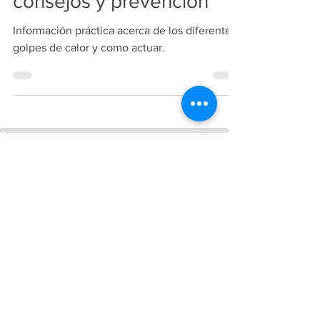
consejos y prevención
Información práctica acerca de los diferentes
golpes de calor y como actuar.
Copiright
2018-2026