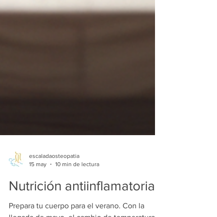
escaladaosteopatia
15 may
10 min de lectura
Nutrición antiinflamatoria