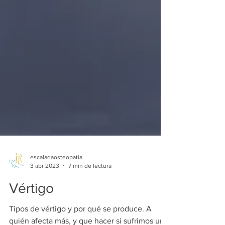
escaladaosteopatia
3 abr 2023
7 min de lectura
Vértigo
Tipos de vértigo y por qué se produce. A