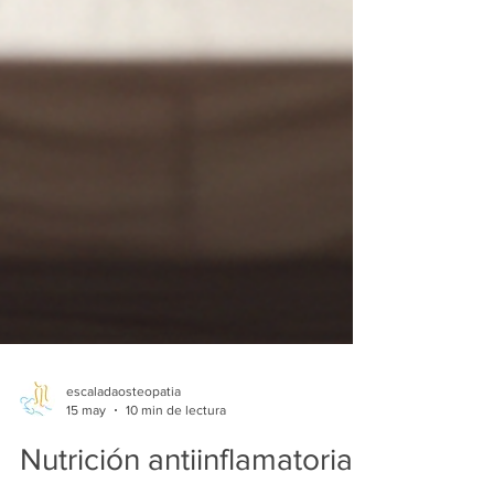
escaladaosteopatia
15 may
10 min de lectura
Nutrición antiinflamatoria