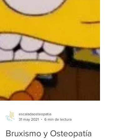
escaladaosteopatia
31 may 2021
6 min de lectura