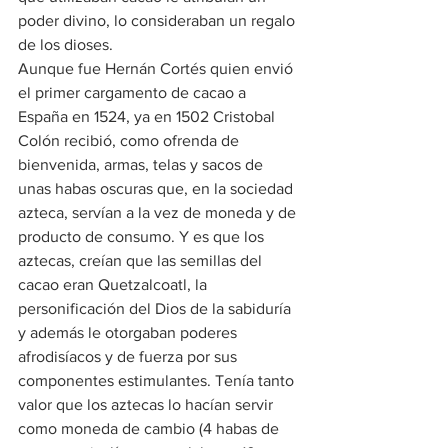
poder divino, lo consideraban un regalo 
de los dioses.
Aunque fue Hernán Cortés quien envió 
el primer cargamento de cacao a 
España en 1524, ya en 1502 Cristobal 
Colón recibió, como ofrenda de 
bienvenida, armas, telas y sacos de 
unas habas oscuras que, en la sociedad 
azteca, servían a la vez de moneda y de 
producto de consumo. Y es que los 
aztecas, creían que las semillas del 
cacao eran Quetzalcoatl, la 
personificación del Dios de la sabiduría 
y además le otorgaban poderes 
afrodisíacos y de fuerza por sus 
componentes estimulantes. Tenía tanto 
valor que los aztecas lo hacían servir 
como moneda de cambio (4 habas de 