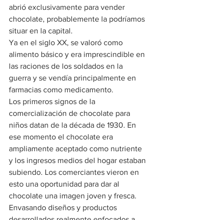
abrió exclusivamente para vender 
chocolate, probablemente la podríamos 
situar en la capital.
Ya en el siglo XX, se valoró como 
alimento básico y era imprescindible en 
las raciones de los soldados en la 
guerra y se vendía principalmente en 
farmacias como medicamento.
Los primeros signos de la 
comercialización de chocolate para 
niños datan de la década de 1930. En 
ese momento el chocolate era 
ampliamente aceptado como nutriente 
y los ingresos medios del hogar estaban 
subiendo. Los comerciantes vieron en 
esto una oportunidad para dar al 
chocolate una imagen joven y fresca. 
Envasando diseños y productos 
desarrollados realmente enfocados a 