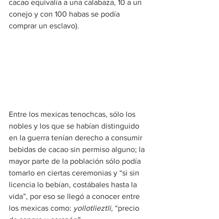
cacao equivalía a una calabaza, 10 a un 
conejo y con 100 habas se podía 
comprar un esclavo).
Entre los mexicas tenochcas, sólo los 
nobles y los que se habían distinguido 
en la guerra tenían derecho a consumir 
bebidas de cacao sin permiso alguno; la 
mayor parte de la población sólo podía 
tomarlo en ciertas ceremonias y “si sin 
licencia lo bebían, costábales hasta la 
vida”, por eso se llegó a conocer entre 
los mexicas como: 
yollotlieztli
, “precio 