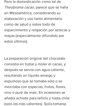
Pero la domesticación como tal de 
Theobroma cacao
, parece que se halla 
en Mesoamérica, considerando su 
elaboración y uso tanto alimentario 
como de salud y sobre todo de 
esparcimiento y relajación por aztecas y 
mayas (especialmente difundido por 
estos últimos).
La preparación original del chocolate 
consistía en tostar y moler el cacao, y 
después se servía con agua caliente, 
resultando un líquido amargo y 
espumoso que se tomaba solo o se 
mezclaba con especias, frutos, flores, 
vino o puré de maíz. En ocasiones se 
añadía achiote para teñirlo y hasta chile 
(solo los más valientes). Solía tomarse 