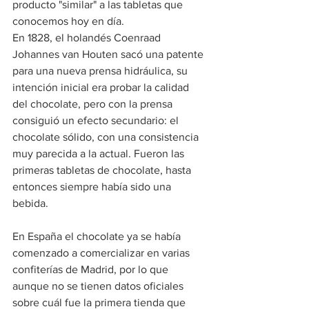
producto "similar" a las tabletas que 
conocemos hoy en día.
En 1828, el holandés Coenraad 
Johannes van Houten sacó una patente 
para una nueva prensa hidráulica, su 
intención inicial era probar la calidad 
del chocolate, pero con la prensa 
consiguió un efecto secundario: el 
chocolate sólido, con una consistencia 
muy parecida a la actual. Fueron las 
primeras tabletas de chocolate, hasta 
entonces siempre había sido una 
bebida.
En España el chocolate ya se había 
comenzado a comercializar en varias 
confiterías de Madrid, por lo que 
aunque no se tienen datos oficiales 
sobre cuál fue la primera tienda que 