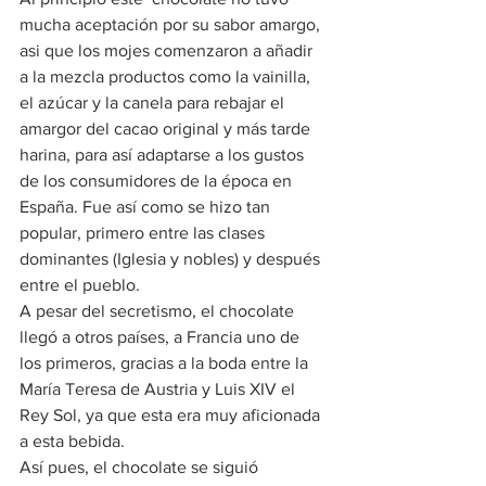
mucha aceptación por su sabor amargo, 
asi que los mojes comenzaron a añadir 
a la mezcla productos como la vainilla, 
el azúcar y la canela para rebajar el 
amargor del cacao original y más tarde 
harina, para así adaptarse a los gustos 
de los consumidores de la época en 
España. Fue así como se hizo tan 
popular, primero entre las clases 
dominantes (Iglesia y nobles) y después 
entre el pueblo.
A pesar del secretismo, el chocolate 
llegó a otros países, a Francia uno de 
los primeros, gracias a la boda entre la 
María Teresa de Austria y Luis XIV el 
Rey Sol, ya que esta era muy aficionada 
a esta bebida.
Así pues, el chocolate se siguió 