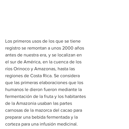
Los primeros usos de los que se tiene 
registro se remontan a unos 2000 años 
antes de nuestra era, y se localizan en 
el sur de América, en la cuenca de los 
ríos Orinoco y Amazonas, hasta las 
regiones de Costa Rica. Se considera 
que las primeras elaboraciones que los 
humanos le dieron fueron mediante la 
fermentación de la fruta y los habitantes 
de la Amazonia usaban las partes 
carnosas de la mazorca del cacao para 
preparar una bebida fermentada y la 
corteza para una infusión medicinal.