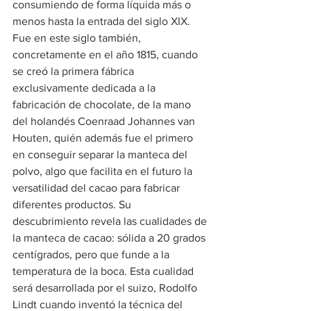
consumiendo de forma líquida más o 
menos hasta la entrada del siglo XIX.
Fue en este siglo también, 
concretamente en el año 1815, cuando 
se creó la primera fábrica 
exclusivamente dedicada a la 
fabricación de chocolate, de la mano 
del holandés Coenraad Johannes van 
Houten, quién además fue el primero 
en conseguir separar la manteca del 
polvo, algo que facilita en el futuro la 
versatilidad del cacao para fabricar 
diferentes productos. Su 
descubrimiento revela las cualidades de 
la manteca de cacao: sólida a 20 grados 
centígrados, pero que funde a la 
temperatura de la boca. Esta cualidad 
será desarrollada por el suizo, Rodolfo 
Lindt cuando inventó la técnica del 