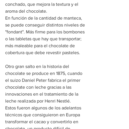
conchado, que mejora la textura y el 
aroma del chocolate.
En función de la cantidad de manteca, 
se puede conseguir distintos niveles de 
"fondant". Más firme para los bombones 
o las tabletas que hay que transportar; 
más maleable para el chocolate de 
cobertura que debe revestir pasteles. 
Otro gran salto en la historia del 
chocolate se produce en 1875, cuando 
el suizo Daniel Peter fabrica el primer 
chocolate con leche gracias a las 
innovaciones en el tratamiento de la 
leche realizada por Henri Nestlé.      
Estos fueron algunos de los adelantos 
técnicos que consiguieron en Europa 
transformar el cacao y convertirlo en 
chocolate, un producto difícil de 