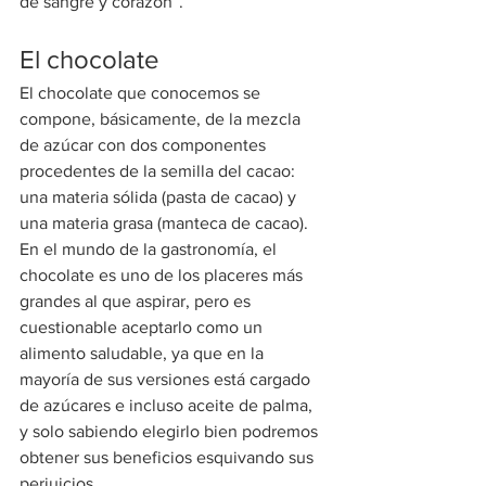
de sangre y corazón”.
El chocolate
El chocolate que conocemos se 
compone, básicamente, de la mezcla 
de azúcar con dos componentes 
procedentes de la semilla del cacao: 
una materia sólida (pasta de cacao) y 
una materia grasa (manteca de cacao).
En el mundo de la gastronomía, el 
chocolate es uno de los placeres más 
grandes al que aspirar, pero es 
cuestionable aceptarlo como un 
alimento saludable, ya que en la 
mayoría de sus versiones está cargado 
de azúcares e incluso aceite de palma, 
y solo sabiendo elegirlo bien podremos 
obtener sus beneficios esquivando sus 
perjuicios.