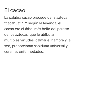
El cacao
La palabra cacao procede de la azteca 
“cacahuatl“. Y según la leyenda, el 
cacao era el árbol más bello del paraíso 
de los aztecas, que le atribuían 
múltiples virtudes; calmar el hambre y la 
sed, proporcionar sabiduría universal y 
curar las enfermedades.