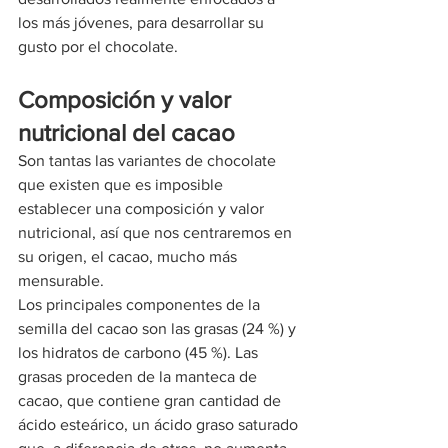
los más jóvenes, para desarrollar su 
gusto por el chocolate.
Composición y valor 
nutricional del cacao
Son tantas las variantes de chocolate 
que existen que es imposible 
establecer una composición y valor 
nutricional, así que nos centraremos en 
su origen, el cacao, mucho más 
mensurable.
Los principales componentes de la 
semilla del cacao son las grasas (24 %) y 
los hidratos de carbono (45 %). Las 
grasas proceden de la manteca de 
cacao, que contiene gran cantidad de 
ácido esteárico, un ácido graso saturado 