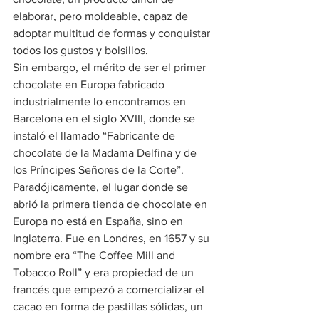
elaborar, pero moldeable, capaz de 
adoptar multitud de formas y conquistar 
todos los gustos y bolsillos.
Sin embargo, el mérito de ser el primer 
chocolate en Europa fabricado 
industrialmente lo encontramos en 
Barcelona en el siglo XVIII, donde se 
instaló el llamado “Fabricante de 
chocolate de la Madama Delfina y de 
los Príncipes Señores de la Corte”.
Paradójicamente, el lugar donde se 
abrió la primera tienda de chocolate en 
Europa no está en España, sino en 
Inglaterra. Fue en Londres, en 1657
y su 
nombre era “The Coffee Mill and 
Tobacco Roll” y era propiedad de un 
francés que empezó a comercializar el 
cacao en forma de pastillas sólidas, un 