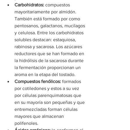
Carbohidratos:
 compuestos 
mayoritariamente por almidón. 
También está formado por como 
pentosanos, galactanos, mucílagos 
y celulosa. Entre los carbohidratos 
solubles destacan: estaquiosa, 
rabinosa y sacarosa. Los azúcares 
reductores que se han formado en 
la hidrólisis de la sacarosa durante 
la fermentación proporcionan un 
aroma en la etapa del tostado.
Compuestos fenólicos:
 formados 
por cotiledones y estos a su vez 
por células parenquimatosas que 
en su mayoría son pequeñas y que 
entremezcladas forman células 
mayores que almacenan 
polifenoles.