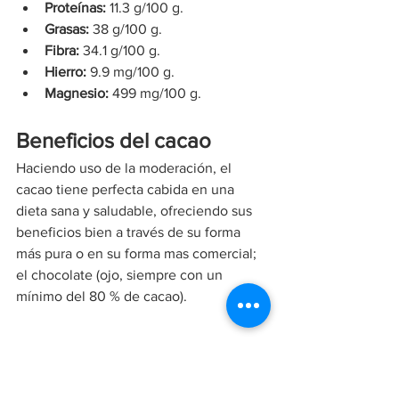
Proteínas:
 11.3 g/100 g.
Grasas:
 38 g/100 g.
Fibra:
 34.1 g/100 g.
Hierro:
 9.9 mg/100 g.
Magnesio:
 499 mg/100 g.
Beneficios del cacao
Haciendo uso de la moderación, el 
cacao tiene perfecta cabida en una 
dieta sana y saludable, ofreciendo sus 
beneficios bien a través de su forma 
más pura o en su forma mas comercial; 
el chocolate (ojo, siempre con un 
mínimo del 80 % de cacao).