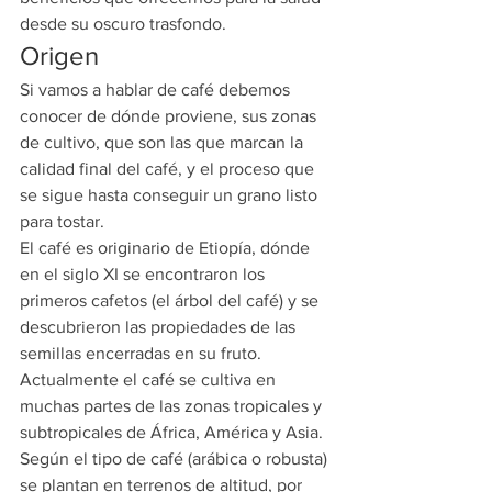
desde su oscuro trasfondo.
Origen
Si vamos a hablar de café debemos 
conocer de dónde proviene, sus zonas 
de cultivo, que son las que marcan la 
calidad final del café, y el proceso que 
se sigue hasta conseguir un grano listo 
para tostar.
El café es originario de Etiopía, dónde 
en el siglo XI se encontraron los 
primeros cafetos (el árbol del café) y se 
descubrieron las propiedades de las 
semillas encerradas en su fruto.
Actualmente el café se cultiva en 
muchas partes de las zonas tropicales y 
subtropicales de África, América y Asia. 
Según el tipo de café (arábica o robusta) 
se plantan en terrenos de altitud, por 