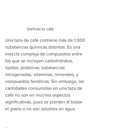
Disfruta tu café
Una taza de café contiene más de 1.000 
substancias químicas distintas. Es una 
mezcla compleja de compuestos entre 
los que se incluyen carbohidratos, 
lípidos, proteínas, substancias 
nitrogenadas, vitaminas, minerales, y 
compuestos fenólicos. Sin embargo, las 
cantidades consumidas en una taza de 
café no son en muchos aspectos 
significativas, pues se pierden al tostar 
el grano o no son solubles en agua.