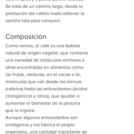
Se trata de un camino largo, desde la 
plantación del cafeto hasta obtener la 
semilla lista para consumir.
Composición
Como vemos, el café es una bebida 
natural de origen vegetal, que contiene 
una variedad de moléculas similares a 
otras encontradas en alimentos como 
las frutas, verduras, en el cacao o te; 
moléculas que van desde las tónicas 
(cafeína) hasta las antioxidantes (ácidos 
clorogénicos y otros), que ayudan a 
aumentar el bienestar de la persona 
que lo ingiere.
Aunque algunos antioxidantes son 
endógenos y los fabrica el propio 
organismo, una cantidad importante de 