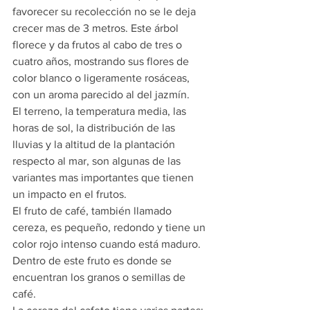
favorecer su recolección no se le deja 
crecer mas de 3 metros. Este árbol 
florece y da frutos al cabo de tres o 
cuatro años, mostrando sus flores de 
color blanco o ligeramente rosáceas, 
con un aroma parecido al del jazmín.
El terreno, la temperatura media, las 
horas de sol, la distribución de las 
lluvias y la altitud de la plantación 
respecto al mar, son algunas de las 
variantes mas importantes que tienen 
un impacto en el frutos.
El fruto de café, también llamado 
cereza, es pequeño, redondo y tiene un 
color rojo intenso cuando está maduro. 
Dentro de este fruto es donde se 
encuentran los granos o semillas de 
café.   					