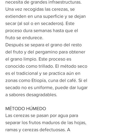
necesita de grandes infraestructuras. 
Una vez recogidas las cerezas, se 
extienden en una superficie y se dejan 
secar (al sol o en secaderos). Este 
proceso dura semanas hasta que el 
fruto se endurece. 
Después se separa el grano del resto 
del fruto y del pergamino para obtener 
el grano limpio. Este proceso es 
conocido como trillado. El método seco 
es el tradicional y se practica aún en 
zonas como Etiopía, cuna del café. Si el 
secado no es uniforme, puede dar lugar 
a sabores desagradables.
MÉTODO HÚMEDO
Las cerezas se pasan por agua para 
separar los frutos maduros de las hojas, 
ramas y cerezas defectuosas. A 