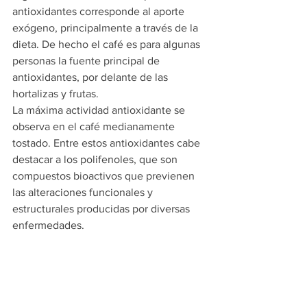
antioxidantes corresponde al aporte 
exógeno, principalmente a través de la 
dieta. De hecho el café es para algunas 
personas la fuente principal de 
antioxidantes, por delante de las 
hortalizas y frutas.
La máxima actividad antioxidante se 
observa en el café medianamente 
tostado. Entre estos antioxidantes cabe 
destacar a los polifenoles, que son 
compuestos bioactivos que previenen 
las alteraciones funcionales y 
estructurales producidas por diversas 
enfermedades.