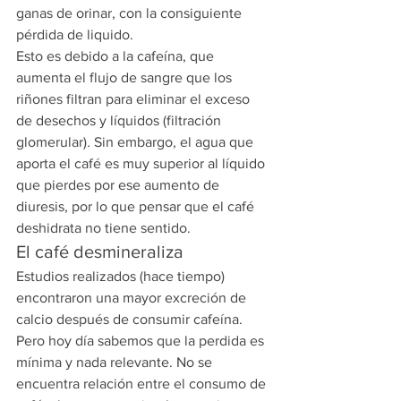
ganas de orinar, con la consiguiente 
pérdida de liquido.
Esto es debido a la cafeína, que 
aumenta el flujo de sangre que los 
riñones filtran para eliminar el exceso 
de desechos y líquidos
(filtración 
glomerular)
. 
Sin embargo, el agua que 
aporta el café es muy superior al líquido 
que pierdes por ese aumento de 
diuresis, por lo que pensar que el café 
deshidrata no tiene sentido.
El café desmineraliza
Estudios realizados (hace tiempo) 
encontraron una mayor excreción de 
calcio después de consumir cafeína. 
Pero hoy día sabemos que la perdida es 
mínima y nada relevante. No se 
encuentra relación entre el consumo de 