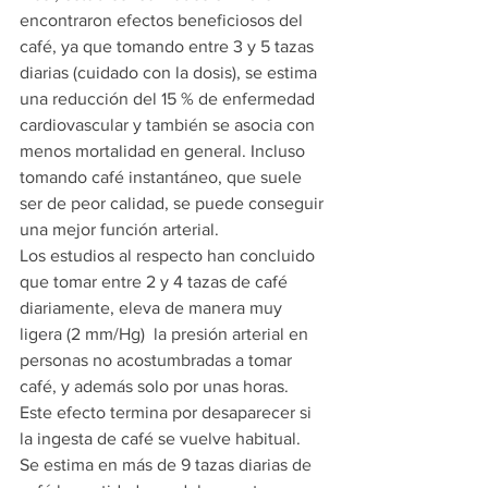
encontraron efectos beneficiosos del 
café, ya que tomando entre 3 y 5 tazas 
diarias (cuidado con la dosis), se estima 
una reducción del 15 % de enfermedad 
cardiovascular y también se asocia con 
menos mortalidad en general. Incluso 
tomando café instantáneo, que suele 
ser de peor calidad, se puede conseguir 
una mejor función arterial.
Los estudios al respecto han concluido 
que tomar entre 2 y 4 tazas de café 
diariamente, eleva de manera muy 
ligera (2 mm/Hg)  la presión arterial en 
personas no acostumbradas a tomar 
café, y además solo por unas horas. 
Este efecto termina por desaparecer si 
la ingesta de café se vuelve habitual.
Se estima en más de 9 tazas diarias de 