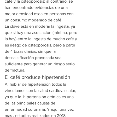
café y la osteoporosis; al contrario, se 
han encontrado evidencias de una 
mejor densidad osea en personas con 
un consumo moderado de café.
La clave está en moderar la ingesta, ya 
que si hay una asociación (mínima, pero 
la hay) entre la ingesta de mucho café y 
es riesgo de osteoporosis, pero a partir 
de 4 tazas diarias, sin que la 
descalcificación provocada sea 
suficiente para generar un riesgo serio 
de fractura.
El café produce hipertensión
Al hablar de hipertensión todos la 
vinculamos con la salud cardiovascular,  
ya que la  hipertensión crónica es una 
de las principales causas de 
enfermedad coronaria. Y aquí una vez 
mas , estudios realizados en 2018 