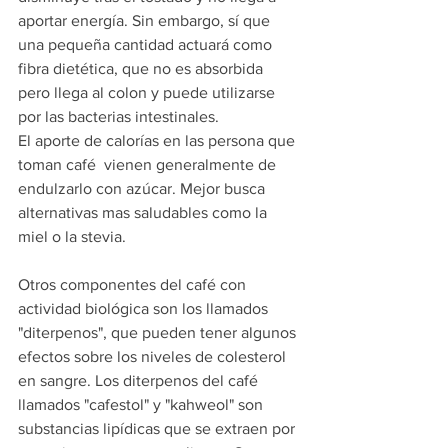
aportar energía. Sin embargo, sí que 
una pequeña cantidad actuará como 
fibra dietética, que no es absorbida 
pero llega al colon y puede utilizarse 
por las bacterias intestinales.
El aporte de calorías en las persona que 
toman café  vienen generalmente de 
endulzarlo con azúcar. Mejor busca 
alternativas mas saludables como la 
miel o la stevia.
Otros componentes del café con 
actividad biológica son los llamados 
"
diterpenos
", que pueden tener algunos 
efectos sobre los niveles de colesterol 
en sangre. Los diterpenos del café 
llamados "cafestol" y "kahweol" son 
substancias lipídicas que se extraen por 