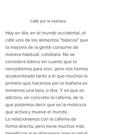
Café por la mañana
Hoy en día, en el mundo occidental, el 
café uno de los alimentos "básicos" que 
la mayoría de la gente consume de 
manera habitual, cotidiana. No se 
considera básico en cuanto que lo 
necesitemos para vivir, pero nos hemos 
acostumbrado tanto a él que muchos lo 
primero que hacemos por la mañana es 
tomarnos una taza, o dos. Y es que es 
adictivo, en concreto la cafeína, de la 
que podemos decir que es la molécula 
que activa y mueve el mundo.
Lo relacionamos con la cafeína de 
forma directa, pero tiene muchos más 
beneficios que ofrecernos para la salud 