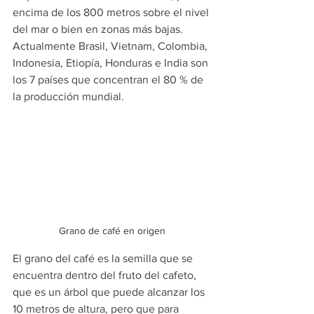
encima de los 800 metros sobre el nivel 
del mar o bien en zonas más bajas. 
Actualmente Brasil, Vietnam, Colombia, 
Indonesia, Etiopía, Honduras e India son 
los 7 países que concentran el 80 % de 
la producción mundial.
Grano de café en origen
El grano del café es la semilla que se 
encuentra dentro del fruto del cafeto, 
que es un árbol que puede alcanzar los 
10 metros de altura, pero que para 