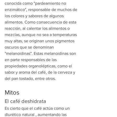
conocida como "pardeamiento no 
enzimático", responsable de muchos de 
los colores y sabores de algunos 
alimentos. Como consecuencia de esta 
reacción, al calentar los alimentos o 
mezclas, aunque no sea a temperaturas 
muy altas, se originan unos pigmentos 
oscuros que se denominan 
"melanoidinas". Estas melanoidinas son 
en parte responsables de las 
propiedades organolépticas, como el 
sabor y aroma del café, de la cerveza y 
del pan tostado, entre otros.
Mitos
El café deshidrata
Es cierto que el café actúa como un 
diurético natural , aumentando las 