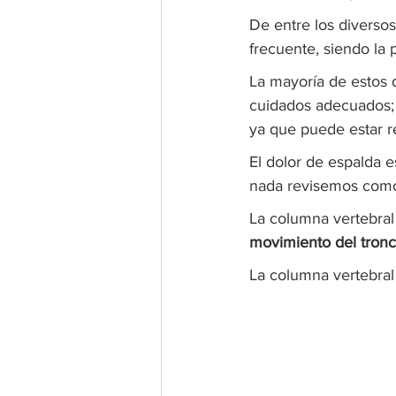
De entre los diversos
frecuente, siendo la 
La mayoría de estos 
cuidados adecuados; 
ya que puede estar 
El dolor de espalda e
nada revisemos como 
La columna vertebral 
movimiento del tronc
La columna vertebral