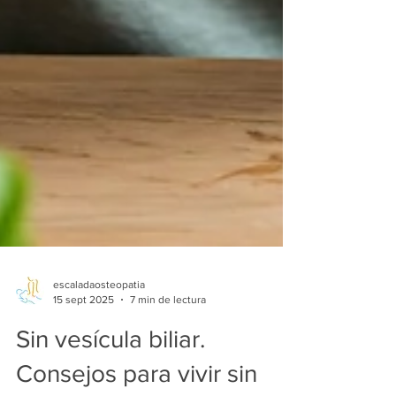
escaladaosteopatia
15 sept 2025
7 min de lectura
Sin vesícula biliar.