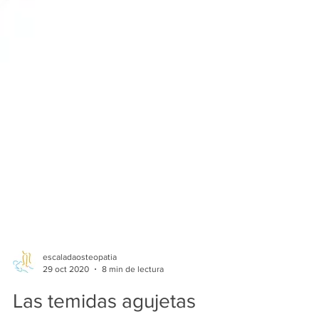
escaladaosteopatia
29 oct 2020
8 min de lectura