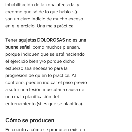
inhabilitación de la zona afectada -y 
creerme que sé de lo que hablo :-()-, 
son un claro indicio de mucho exceso 
en el ejercicio. Una mala práctica.
Tener 
agujetas DOLOROSAS no es una 
buena señal
, como muchos piensan, 
porque indiquen que se está haciendo 
el ejercicio bien y/o porque dicho 
esfuerzo sea necesario para la 
progresión de quien lo practica. Al 
contrario, pueden indicar el paso previo 
a sufrir una lesión muscular a causa de 
una mala planificación del 
entrenamiento (si es que se planifica).
Cómo se producen
En cuanto a cómo se producen existen 