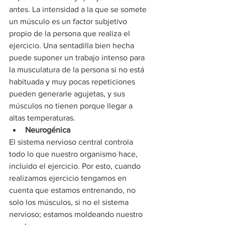
antes. La intensidad a la que se somete 
un músculo es un factor subjetivo 
propio de la persona que realiza el 
ejercicio. Una sentadilla bien hecha 
puede suponer un trabajo intenso para 
la musculatura de la persona si no está 
habituada y muy pocas repeticiones 
pueden generarle agujetas, y sus 
músculos no tienen porque llegar a 
altas temperaturas.
Neurogénica
El sistema nervioso central controla 
todo lo que nuestro organismo hace, 
incluido el ejercicio. Por esto, cuando 
realizamos ejercicio tengamos en 
cuenta que estamos entrenando, no 
solo los músculos, si no el sistema 
nervioso; estamos moldeando nuestro 