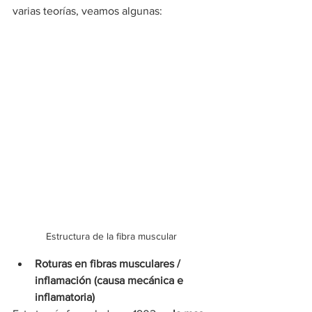
varias teorías, veamos algunas:
Estructura de la fibra muscular
Roturas en fibras musculares / 
inflamación (causa mecánica e 
inflamatoria)