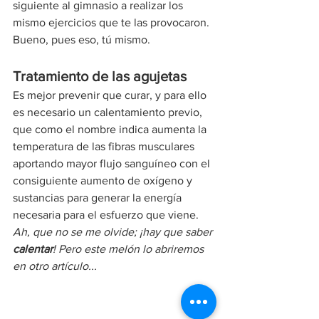
siguiente al gimnasio a realizar los 
mismo ejercicios que te las provocaron. 
Bueno, pues eso, tú mismo.
Tratamiento de las agujetas
Es mejor prevenir que curar, y para ello 
es necesario un calentamiento previo, 
que como el nombre indica aumenta la 
temperatura de las fibras musculares 
aportando mayor flujo sanguíneo con el 
consiguiente aumento de oxígeno y 
sustancias para generar la energía 
necesaria para el esfuerzo que viene.
Ah, que no se me olvide; ¡hay que saber 
calentar
! Pero este melón lo abriremos 
en otro artículo...