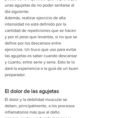
unas agujetas de no poder sentarse al 
día siguiente.
Además, realizar ejercicio de alta 
intensidad no está definido por la 
cantidad de repeticiones que se hacen 
y por el peso que levantas, si no que se 
define por los descansos entre 
ejercicios. Un truco que uso para evitar 
las agujetas es saber cuando descansar 
y cuanto, entre serie y serie. Esto te lo 
dará la experiencia o la guía de un buen 
preparador.
El dolor de las agujetas
El dolor y la debilidad muscular se 
deben, principalmente, a los procesos 
inflamatorios más que al daño 