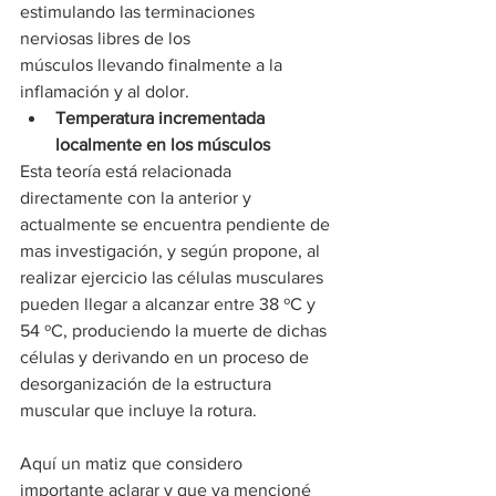
estimulando las terminaciones 
nerviosas libres de los 
músculos llevando finalmente a la 
inflamación y al dolor.
Temperatura incrementada 
localmente en los músculos
Esta teoría está relacionada 
directamente con la anterior y 
actualmente se encuentra pendiente de 
mas investigación, y según propone, al 
realizar ejercicio las células musculares 
pueden llegar a alcanzar entre 38 ºC y 
54 ºC, produciendo la muerte de dichas 
células y derivando en un proceso de 
desorganización de la estructura 
muscular que incluye la rotura.
Aquí un matiz que considero 
importante aclarar y que ya mencioné 