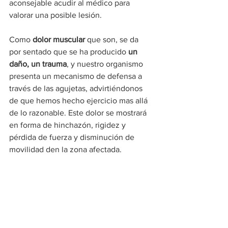
aconsejable acudir al médico para 
valorar una posible lesión.
Como 
dolor muscular
 que son, se da 
por sentado que se ha producido 
un 
daño, un trauma
, y nuestro organismo 
presenta un mecanismo de defensa a 
través de las agujetas, advirtiéndonos 
de que hemos hecho ejercicio mas allá 
de lo razonable. Este dolor se mostrará 
en forma de hinchazón, rigidez y 
pérdida de fuerza y disminución de 
movilidad den la zona afectada.