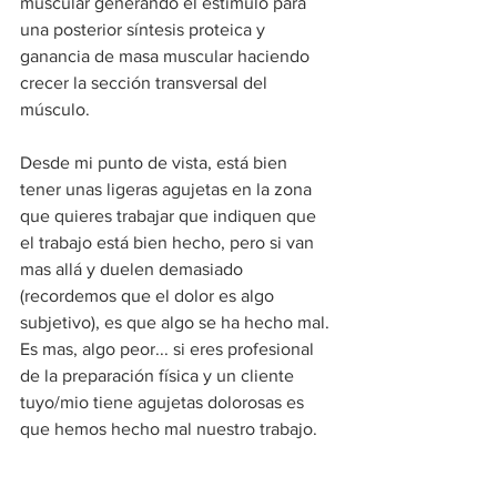
muscular generando el estímulo para 
una posterior síntesis proteica y 
ganancia de masa muscular haciendo 
crecer la sección transversal del 
músculo.
Desde mi punto de vista, está bien 
tener unas ligeras agujetas en la zona 
que quieres trabajar que indiquen que 
el trabajo está bien hecho, pero si van 
mas allá y duelen demasiado 
(recordemos que el dolor es algo 
subjetivo), es que algo se ha hecho mal. 
Es mas, algo peor... si eres profesional 
de la preparación física y un cliente 
tuyo/mio tiene agujetas dolorosas es 
que hemos hecho mal nuestro trabajo.