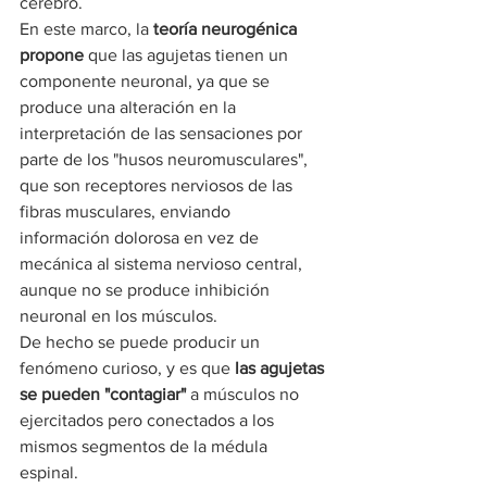
cerebro.
En este marco, la 
teoría neurogénica 
propone
 que las agujetas tienen un 
componente neuronal, ya que se 
produce una alteración en la 
interpretación de las sensaciones por 
parte de los "husos neuromusculares", 
que son receptores nerviosos de las 
fibras musculares, enviando 
información dolorosa en vez de 
mecánica al sistema nervioso central, 
aunque no se produce inhibición 
neuronal en los músculos.
De hecho se puede producir un 
fenómeno curioso, y es que 
las agujetas 
se pueden "contagiar"
 a músculos no 
ejercitados pero conectados a los 
mismos segmentos de la médula 
espinal.