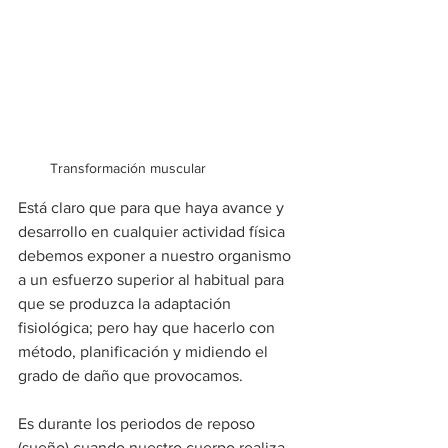
Transformación muscular
Está claro que para que haya avance y 
desarrollo en cualquier actividad física 
debemos exponer a nuestro organismo 
a un esfuerzo superior al habitual para 
que se produzca la adaptación 
fisiológica; pero hay que hacerlo con 
método, planificación y midiendo el 
grado de daño que provocamos.
Es durante los periodos de reposo 
(sueño) cuando nuestro cuerpo realiza 