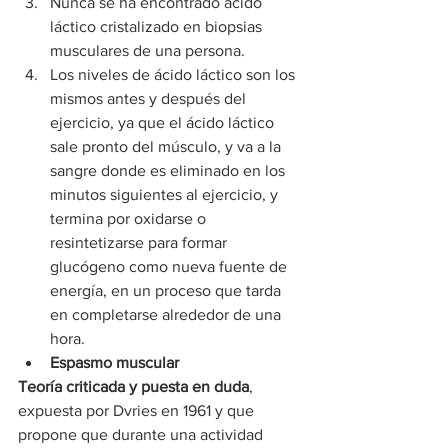
Nunca se ha encontrado ácido 
láctico cristalizado en biopsias 
musculares de una persona.
Los niveles de ácido láctico son los 
mismos antes y después del 
ejercicio, ya que el ácido láctico 
sale pronto del músculo, y va a la 
sangre donde es eliminado en los 
minutos siguientes al ejercicio, y 
termina por oxidarse o 
resintetizarse para formar 
glucógeno como nueva fuente de 
energía, en un proceso que tarda 
en completarse alrededor de una 
hora.
Espasmo muscular
Teoría criticada y puesta en duda
, 
expuesta por Dvries en 1961 y que 
propone que durante una actividad 