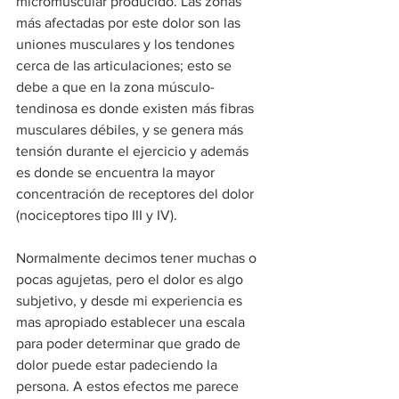
micromuscular producido. Las zonas 
más afectadas por este dolor son las 
uniones musculares y los tendones 
cerca de las articulaciones; esto se 
debe a que en la zona músculo-
tendinosa es donde existen más fibras 
musculares débiles, y se genera más 
tensión durante el ejercicio y además 
es donde se encuentra la mayor 
concentración de receptores del dolor 
(nociceptores tipo III y IV).
Normalmente decimos tener muchas o 
pocas agujetas, pero el dolor es algo 
subjetivo, y desde mi experiencia es 
mas apropiado establecer una escala 
para poder determinar que grado de 
dolor puede estar padeciendo la 
persona. A estos efectos me parece 