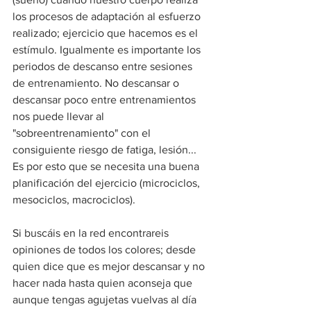
los procesos de adaptación al esfuerzo 
realizado; ejercicio que hacemos es el 
estímulo. Igualmente es importante los 
periodos de descanso entre sesiones 
de entrenamiento. No descansar o 
descansar poco entre entrenamientos 
nos puede llevar al 
"sobreentrenamiento" con el 
consiguiente riesgo de fatiga, lesión... 
Es por esto que se necesita una buena 
planificación del ejercicio (microciclos, 
mesociclos, macrociclos).
Si buscáis en la red encontrareis 
opiniones de todos los colores; desde 
quien dice que es mejor descansar y no 
hacer nada hasta quien aconseja que 
aunque tengas agujetas vuelvas al día 