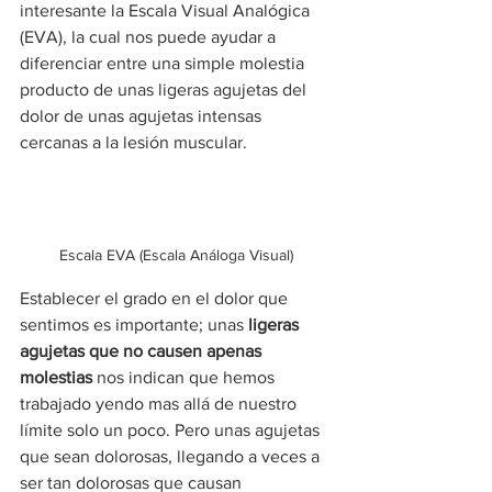
interesante la Escala Visual Analógica 
(EVA), la cual nos puede ayudar a 
diferenciar entre una simple molestia 
producto de unas ligeras agujetas del 
dolor de unas agujetas intensas 
cercanas a la lesión muscular.
Escala EVA (Escala Análoga Visual)
Establecer el grado en el dolor que 
sentimos es importante; unas 
ligeras 
agujetas que no causen apenas 
molestias
 nos indican que hemos 
trabajado yendo mas allá de nuestro 
límite solo un poco. Pero unas agujetas 
que sean dolorosas, llegando a veces a 
ser tan dolorosas que causan 