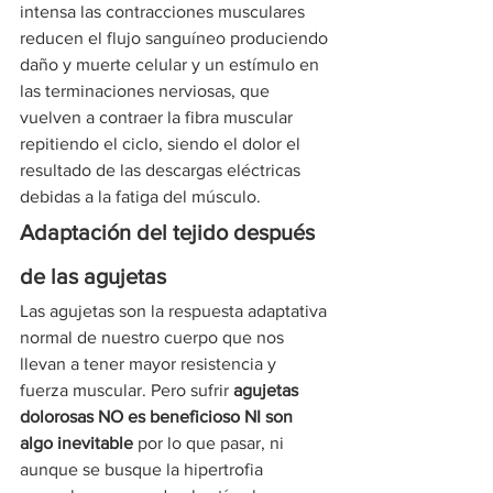
intensa las contracciones musculares 
reducen el flujo sanguíneo produciendo 
daño y muerte celular y un estímulo en 
las terminaciones nerviosas, que 
vuelven a contraer la fibra muscular 
repitiendo el ciclo, siendo el dolor el 
resultado de las descargas eléctricas 
debidas a la fatiga del músculo.
Adaptación del tejido después 
de las agujetas
Las agujetas son la respuesta adaptativa 
normal de nuestro cuerpo que nos 
llevan a tener mayor resistencia y 
fuerza muscular. Pero sufrir 
agujetas 
dolorosas NO es beneficioso NI son 
algo inevitable 
por lo que pasar, ni 
aunque se busque la hipertrofia 