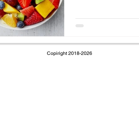
Copiright 2018-2026