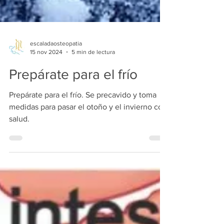
escaladaosteopatia
15 nov 2024
5 min de lectura
Prepárate para el frío
Prepárate para el frío. Se precavido y toma
medidas para pasar el otoño y el invierno con
salud.