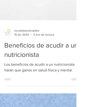
escaladaosteopatia
15 dic 2024
3 min de lectura
Beneficios de acudir a un
nutricionista
Los beneficios de acudir a un nutricionista
harán que ganes en salud física y mental.