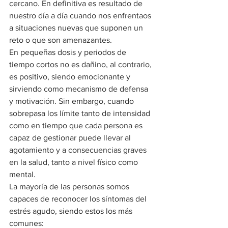
cercano. En definitiva es resultado de 
nuestro día a día cuando nos enfrentaos 
a situaciones nuevas que suponen un 
reto o que son amenazantes.
En pequeñas dosis y periodos de 
tiempo cortos no es dañino, al contrario, 
es positivo, siendo emocionante y 
sirviendo como mecanismo de defensa 
y motivación. Sin embargo, cuando 
sobrepasa los límite tanto de intensidad 
como en tiempo que cada persona es 
capaz de gestionar puede llevar al 
agotamiento y a consecuencias graves 
en la salud, tanto a nivel físico como 
mental.
La mayoría de las personas somos 
capaces de reconocer los síntomas del 
estrés agudo, siendo estos los más 
comunes: