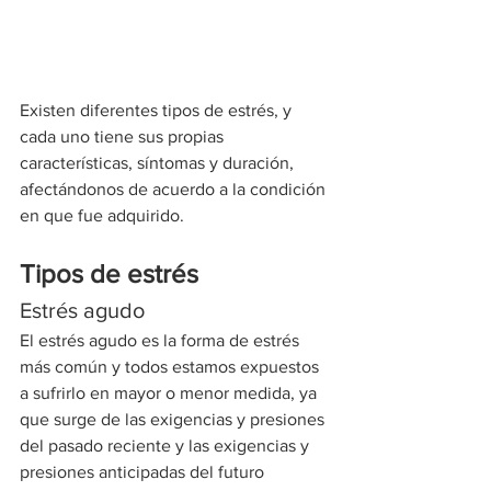
Existen diferentes tipos de estrés, y 
cada uno tiene sus propias 
características, síntomas y duración, 
afectándonos de acuerdo a la condición 
en que fue adquirido.
Tipos de estrés
Estrés agudo
El estrés agudo es la forma de estrés 
más común y todos estamos expuestos 
a sufrirlo en mayor o menor medida, ya 
que surge de las exigencias y presiones 
del pasado reciente y las exigencias y 
presiones anticipadas del futuro 