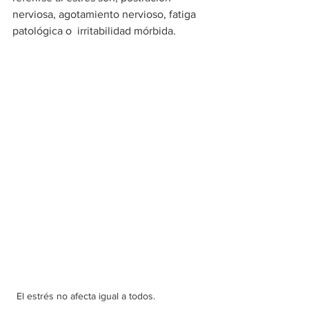
nerviosa, agotamiento nervioso, fatiga 
patológica o  irritabilidad mórbida.
El estrés no afecta igual a todos.