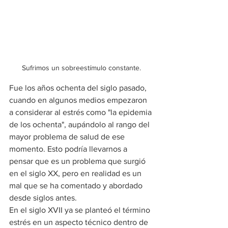
Sufrimos un sobreestímulo constante.
Fue los años ochenta del siglo pasado, 
cuando en algunos medios empezaron 
a considerar al estrés como "la epidemia 
de los ochenta", aupándolo al rango del 
mayor problema de salud de ese 
momento. Esto podría llevarnos a 
pensar que es un problema que surgió 
en el siglo XX, pero en realidad es un 
mal que se ha comentado y abordado 
desde siglos antes.
En el siglo XVII ya se planteó el término 
estrés en un aspecto técnico dentro de 