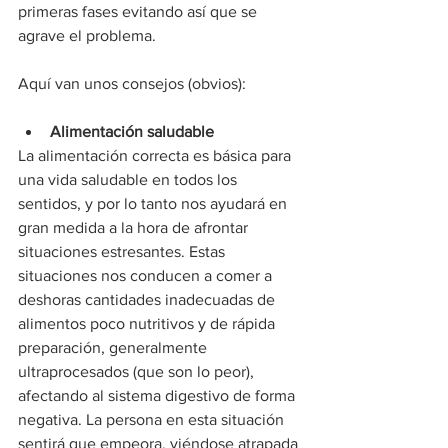
primeras fases evitando así que se 
agrave el problema.
Aquí van unos consejos (obvios):
Alimentación saludable
La alimentación correcta es básica para 
una vida saludable en todos los 
sentidos, y por lo tanto nos ayudará en 
gran medida a la hora de afrontar 
situaciones estresantes. Estas 
situaciones nos conducen a comer a 
deshoras cantidades inadecuadas de 
alimentos poco nutritivos y de rápida 
preparación, generalmente 
ultraprocesados (que son lo peor), 
afectando al sistema digestivo de forma 
negativa. La persona en esta situación 
sentirá que empeora, viéndose atrapada 