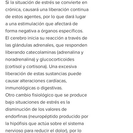
Si la situación de estrés se convierte en 
crónica, causará una liberación continua 
de estos agentes, por lo que dará lugar 
a una estimulación que afectará de 
forma negativa a órganos específicos.
El cerebro inicia su reacción a través de 
las glándulas adrenales, que responden 
liberando catecolaminas (adrenalina y 
noradrenalina) y glucocorticoides 
(cortisol y cortisona). Una excesiva 
liberación de estas sustancias puede 
causar alteraciones cardíacas, 
inmunológicas o digestivas.
Otro cambio fisiológico que se produce 
bajo situaciones de estrés es la 
disminución de los valores de 
endorfinas (neuropéptido producido por 
la hipófisis que actúa sobre el sistema 
nervioso para reducir el dolor), por lo 