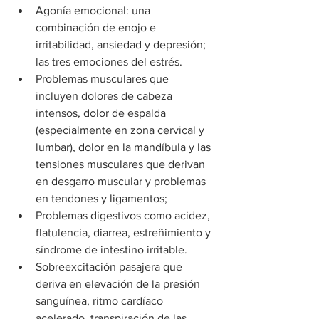
Agonía emocional: una 
combinación de enojo e 
irritabilidad, ansiedad y depresión; 
las tres emociones del estrés.
Problemas musculares que 
incluyen dolores de cabeza 
intensos, dolor de espalda 
(especialmente en zona cervical y 
lumbar), dolor en la mandíbula y las 
tensiones musculares que derivan 
en desgarro muscular y problemas 
en tendones y ligamentos;
Problemas digestivos como acidez, 
flatulencia, diarrea, estreñimiento y 
síndrome de intestino irritable.
Sobreexcitación pasajera que 
deriva en elevación de la presión 
sanguínea, ritmo cardíaco 
acelerado, transpiración de las 