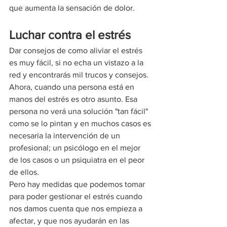
que aumenta la sensación de dolor.
Luchar contra el estrés
Dar consejos de como aliviar el estrés 
es muy fácil, si no echa un vistazo a la 
red y encontrarás mil trucos y consejos. 
Ahora, cuando una persona está en 
manos del estrés es otro asunto. Esa 
persona no verá una solución "tan fácil" 
como se lo pintan y en muchos casos es 
necesaria la intervención de un 
profesional; un psicólogo en el mejor 
de los casos o un psiquiatra en el peor 
de ellos.
Pero hay medidas que podemos tomar 
para poder gestionar el estrés cuando 
nos damos cuenta que nos empieza a 
afectar, y que nos ayudarán en las 