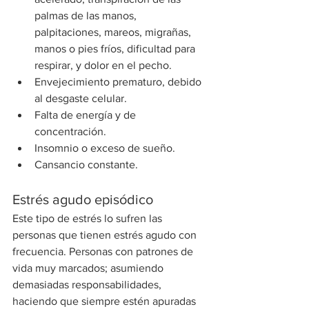
palmas de las manos, 
palpitaciones, mareos, migrañas, 
manos o pies fríos, dificultad para 
respirar, y dolor en el pecho.
Envejecimiento prematuro, debido 
al desgaste celular.
Falta de energía y de 
concentración.
Insomnio o exceso de sueño.
Cansancio constante.
Estrés agudo episódico
Este tipo de estrés lo sufren las 
personas que tienen estrés agudo con 
frecuencia. Personas con patrones de 
vida muy marcados; asumiendo 
demasiadas responsabilidades, 
haciendo que siempre estén apuradas 