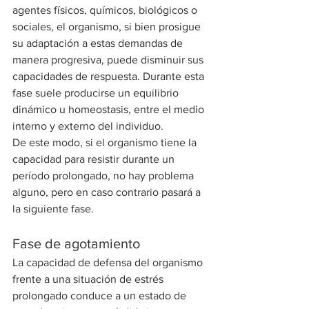
agentes físicos, químicos, biológicos o 
sociales, el organismo, si bien prosigue 
su adaptación a estas demandas de 
manera progresiva, puede disminuir sus 
capacidades de respuesta. Durante esta 
fase suele producirse un equilibrio 
dinámico u homeostasis, entre el medio 
interno y externo del individuo.
De este modo, si el organismo tiene la 
capacidad para resistir durante un 
período prolongado, no hay problema 
alguno, pero en caso contrario pasará a 
la siguiente fase.
Fase de agotamiento
La capacidad de defensa del organismo 
frente a una situación de estrés 
prolongado conduce a un estado de 