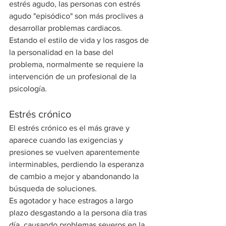
estrés agudo, las personas con estrés 
agudo "episódico" son más proclives a 
desarrollar problemas cardiacos.
Estando el estilo de vida y los rasgos de 
la personalidad en la base del 
problema, normalmente se requiere la 
intervención de un profesional de la 
psicología.
Estrés crónico
El estrés crónico es el más grave y 
aparece cuando las exigencias y 
presiones se vuelven aparentemente 
interminables, perdiendo la esperanza 
de cambio a mejor y abandonando la 
búsqueda de soluciones.
Es agotador y hace estragos a largo 
plazo desgastando a la persona día tras 
día, causando problemas severos en la 