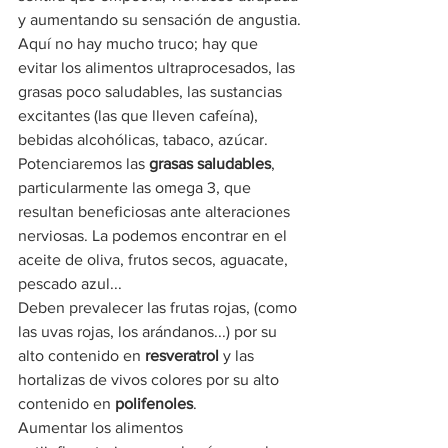
y aumentando su sensación de angustia.
Aquí no hay mucho truco; hay que 
evitar los alimentos ultraprocesados, las 
grasas poco saludables, las sustancias 
excitantes (las que lleven cafeína), 
bebidas alcohólicas, tabaco, azúcar.
Potenciaremos las 
grasas saludables
, 
particularmente las omega 3, que 
resultan beneficiosas ante alteraciones 
nerviosas. La podemos encontrar en el 
aceite de oliva, frutos secos, aguacate, 
pescado azul...
Deben prevalecer las frutas rojas, (como 
las uvas rojas, los arándanos...) por su 
alto contenido en 
resveratrol
 y las 
hortalizas de vivos colores por su alto 
contenido en 
polifenoles
.
Aumentar los alimentos 