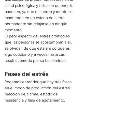
salud psicológica y física de quiénes lo 
padecen, ya que el cuerpo y mente se 
mantienen en un estado de alerta 
permanente sin relajarse en ningún 
momento.
El peor aspecto del estrés crónico es 
que las personas se acostumbran a él, 
se olvidan de que está ahí porque es 
algo cotidiano y a veces hasta casi 
resulta cómodo por su familiaridad.
Fases del estrés
Podemos entender que hay tres fases 
en el modo de producción del estrés: 
reacción de alarma, estado de 
resistencia y fase de agotamiento.