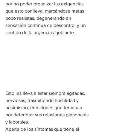
por no poder organizar las exigencias 
que esto conlleva, marcándose metas 
poco realistas, degenerando en 
sensación continua de descontrol y un 
sentido de la urgencia agobiante.
Esto les lleva a estar siempre agitadas, 
nerviosas, trasmitiendo hostilidad y 
pesimismo; emociones que terminan 
por deteriorar sus relaciones personales 
y laborales.
Aparte de los síntomas que tiene el 