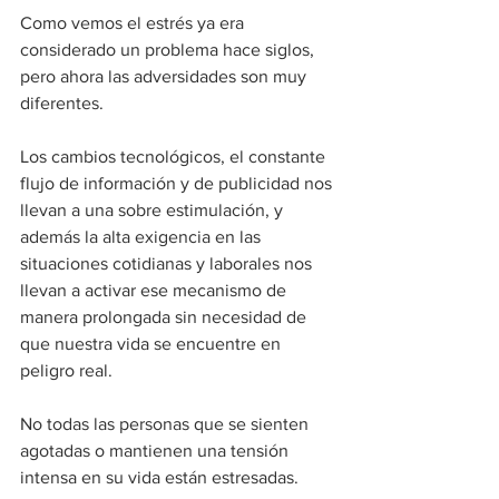
Como vemos el estrés ya era 
considerado un problema hace siglos, 
pero ahora las adversidades son muy 
diferentes.
Los cambios tecnológicos, el constante 
flujo de información y de publicidad nos 
llevan a una sobre estimulación, y 
además la alta exigencia en las 
situaciones cotidianas y laborales nos 
llevan a activar ese mecanismo de 
manera prolongada sin necesidad de 
que nuestra vida se encuentre en 
peligro real.
No todas las personas que se sienten 
agotadas o mantienen una tensión 
intensa en su vida están estresadas.