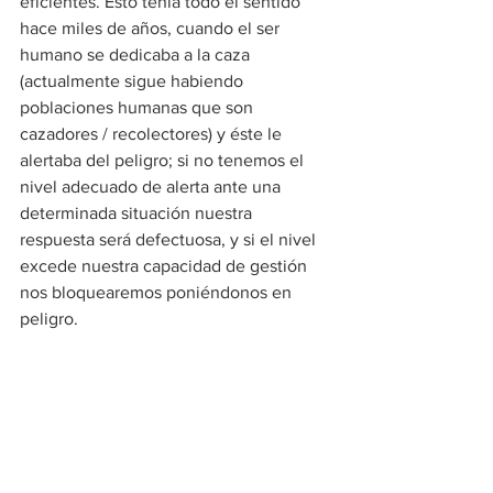
eficientes. Esto tenía todo el sentido 
hace miles de años, cuando el ser 
humano se dedicaba a la caza 
(actualmente sigue habiendo 
poblaciones humanas que son 
cazadores / recolectores) y éste le 
alertaba del peligro; si no tenemos el 
nivel adecuado de alerta ante una 
determinada situación nuestra 
respuesta será defectuosa, y si el nivel 
excede nuestra capacidad de gestión 
nos bloquearemos poniéndonos en 
peligro.