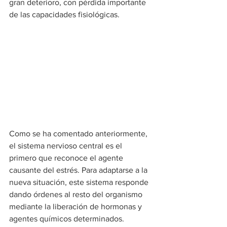
gran deterioro, con pérdida importante 
de las capacidades fisiológicas.
Como se ha comentado anteriormente, 
el sistema nervioso central es el 
primero que reconoce el agente 
causante del estrés. Para adaptarse a la 
nueva situación, este sistema responde 
dando órdenes al resto del organismo 
mediante la liberación de hormonas y 
agentes químicos determinados.