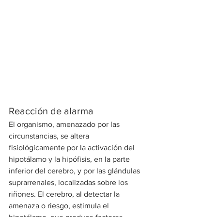
Reacción de alarma
El organismo, amenazado por las 
circunstancias, se altera 
fisiológicamente por la activación del 
hipotálamo y la hipófisis, en la parte 
inferior del cerebro, y por las glándulas 
suprarrenales, localizadas sobre los 
riñones. El cerebro, al detectar la 
amenaza o riesgo, estimula el 